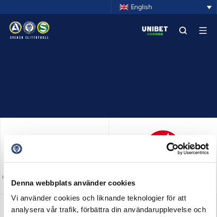
English
HUVUDPARTNER OCH PRESENTING PARTNER
MEDIAPARTNER
Denna webbplats använder cookies
ALLSVENSKAN
Vi använder cookies och liknande teknologier för att
analysera vår trafik, förbättra din användarupplevelse och