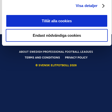
Visa detaljer
Tillåt alla cookies
OFFICIELL LEVERANTÖR
Endast nödvändiga cookies
ABOUT SWEDISH PROFESSIONAL FOOTBALL LEAGUES
TERMS AND CONDITIONS
PRIVACY POLICY
© SVENSK ELITFOTBOLL 2026