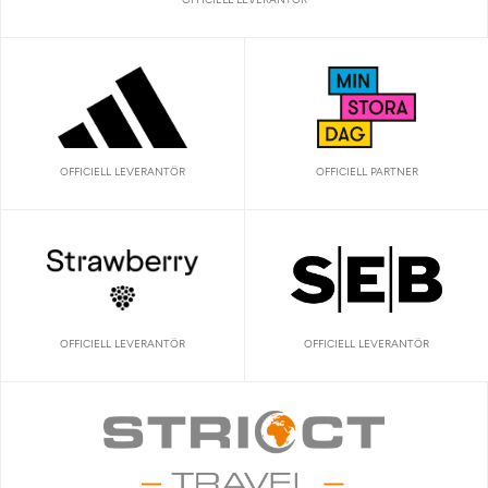
OFFICIELL LEVERANTÖR
OFFICIELL PARTNER
OFFICIELL LEVERANTÖR
OFFICIELL LEVERANTÖR