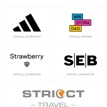
OFFICIELL LEVERANTÖR
OFFICIELL PARTNER
OFFICIELL LEVERANTÖR
OFFICIELL LEVERANTÖR