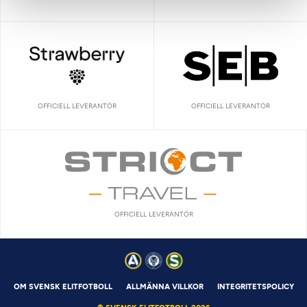
OFFICIELL LEVERANTÖR
OFFICIELL LEVERANTÖR
OFFICIELL LEVERANTÖR
OM SVENSK ELITFOTBOLL
ALLMÄNNA VILLKOR
INTEGRITETSPOLICY