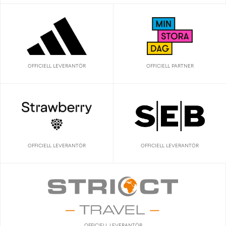
OFFICIELL LEVERANTÖR
OFFICIELL PARTNER
OFFICIELL LEVERANTÖR
OFFICIELL LEVERANTÖR
OFFICIELL LEVERANTÖR