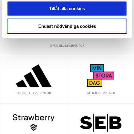
ALLSVENSKAN
Tillåt alla cookies
Endast nödvändiga cookies
OFFICIELL LEVERANTÖR
OFFICIELL LEVERANTÖR
OFFICIELL PARTNER