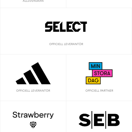
ALLSVENSKAN
OFFICIELL LEVERANTÖR
OFFICIELL LEVERANTÖR
OFFICIELL PARTNER