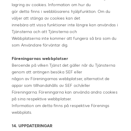
lagring av cookies. Information om hur du
gör detta finns i webbläsarens hjälpfunktion. Om du
väljer att stänga av cookies kan det
innebära att vissa funktioner inte längre kan användas i
Tjänsterna och att Tjänsterna och
Webbplatserna inte kommer att fungera så bra som du
som Användare förväntar dig.
Föreningarnas webbplatser
Beroende på vilken Tjänst det gäller når du Tjänsterna
genom att antingen besöka SEF eller
någon av Föreningarnas webbplatser, alternativt de
appar som tillhandahålls av SEF och/eller
Föreningarna. Föreningarna kan använda andra cookies
på sina respektive webbplatser.
Information om detta finns på respektive Förenings
webbplats.
14. UPPDATERINGAR