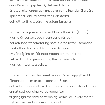
dina Personuppgifter. Syftet med detta
är att vi ska kunna administrera och tillhandahålla våra
Tjänster till dig, ta betalt för Tjänsterna
och att se till att våra IT-system fungerar.
Vår betalningsleverantör är Klarna Bank AB (Klarna).
Klarna är personuppgiftsansvarig för den
personuppgiftsbehandling som Klarna utför i samband
med att de tar betalt för användningen
av våra Tjänster. För information om hur Klarna
behandlar dina personuppgifter hänvisas till
Klarnas integritetspolicy.
Utöver att vi kan dela med oss av Personuppgifter till
Föreningar som anges i punkten 5 kan
det vidare hända att vi delar med oss av, överför eller på
annat sätt gör dina Personuppgifter
tillgängliga för våra dotterbolag, och/eller Leverantörer.
Syftet med sådan överföring är att