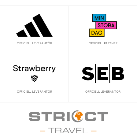
OFFICIELL LEVERANTÖR
OFFICIELL PARTNER
OFFICIELL LEVERANTÖR
OFFICIELL LEVERANTÖR