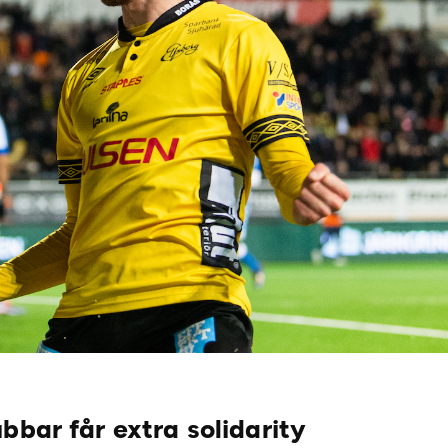
bbar får extra solidarity