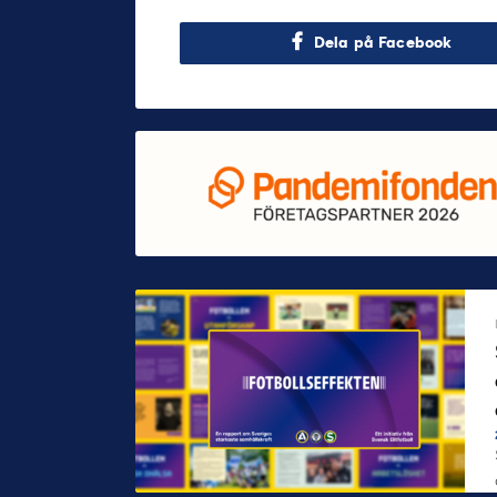
Dela på Facebook