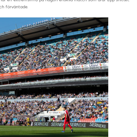
och förväntade.