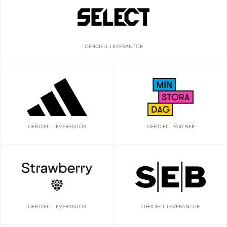
OFFICIELL LEVERANTÖR
OFFICIELL LEVERANTÖR
OFFICIELL PARTNER
OFFICIELL LEVERANTÖR
OFFICIELL LEVERANTÖR