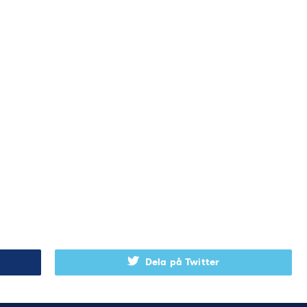
Dela på Twitter