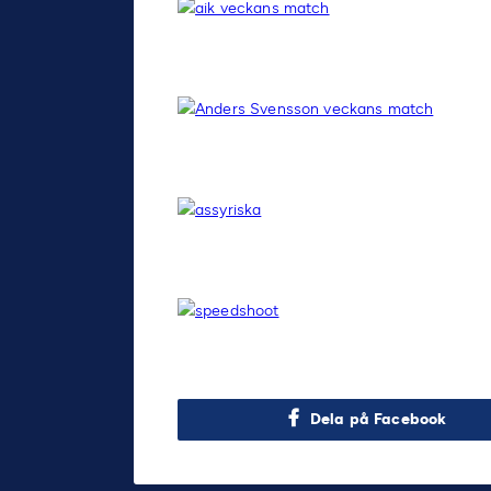
Dela på Facebook