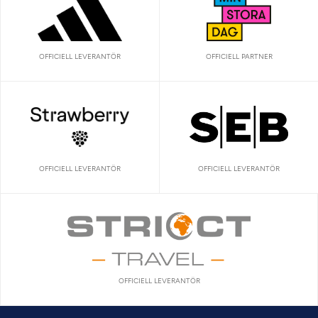
OFFICIELL LEVERANTÖR
OFFICIELL PARTNER
OFFICIELL LEVERANTÖR
OFFICIELL LEVERANTÖR
OFFICIELL LEVERANTÖR