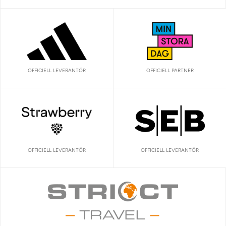
OFFICIELL LEVERANTÖR
OFFICIELL PARTNER
OFFICIELL LEVERANTÖR
OFFICIELL LEVERANTÖR