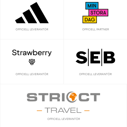
OFFICIELL LEVERANTÖR
OFFICIELL PARTNER
OFFICIELL LEVERANTÖR
OFFICIELL LEVERANTÖR
OFFICIELL LEVERANTÖR