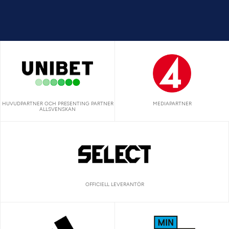
HUVUDPARTNER OCH PRESENTING PARTNER
MEDIAPARTNER
ALLSVENSKAN
OFFICIELL LEVERANTÖR