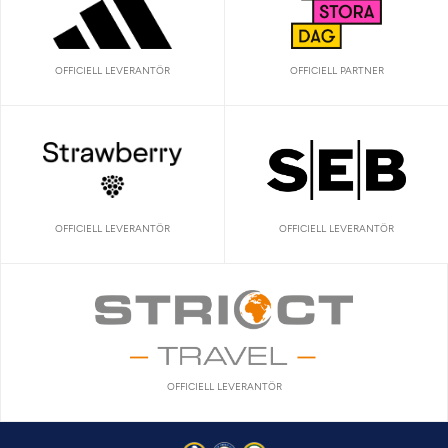
OFFICIELL LEVERANTÖR
OFFICIELL PARTNER
OFFICIELL LEVERANTÖR
OFFICIELL LEVERANTÖR
OFFICIELL LEVERANTÖR