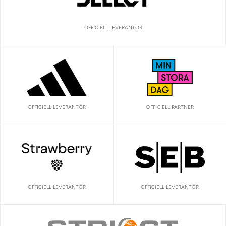
OFFICIELL LEVERANTÖR
OFFICIELL LEVERANTÖR
OFFICIELL PARTNER
OFFICIELL LEVERANTÖR
OFFICIELL LEVERANTÖR