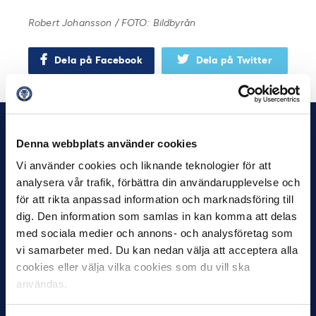
Robert Johansson / FOTO: Bildbyrån
Dela på Facebook
Dela på Twitter
Denna webbplats använder cookies
Vi använder cookies och liknande teknologier för att
analysera vår trafik, förbättra din användarupplevelse och
för att rikta anpassad information och marknadsföring till
dig. Den information som samlas in kan komma att delas
med sociala medier och annons- och analysföretag som
vi samarbeter med. Du kan nedan välja att acceptera alla
cookies eller välja vilka cookies som du vill ska
användas.