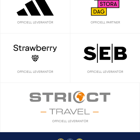
OFFICIELL LEVERANTÖR
OFFICIELL PARTNER
OFFICIELL LEVERANTÖR
OFFICIELL LEVERANTÖR
OFFICIELL LEVERANTÖR