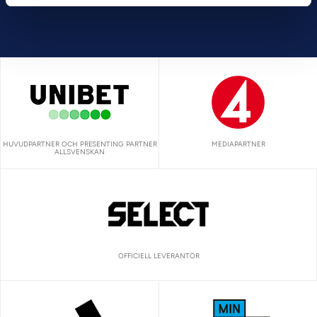
HUVUDPARTNER OCH PRESENTING PARTNER
MEDIAPARTNER
ALLSVENSKAN
OFFICIELL LEVERANTÖR