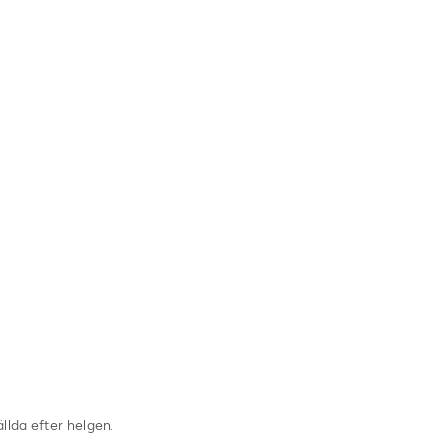
llda efter helgen.