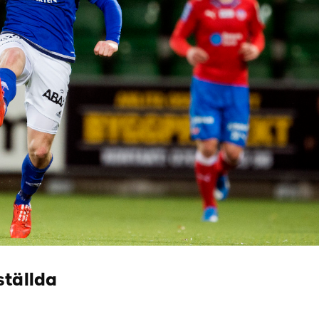
ställda