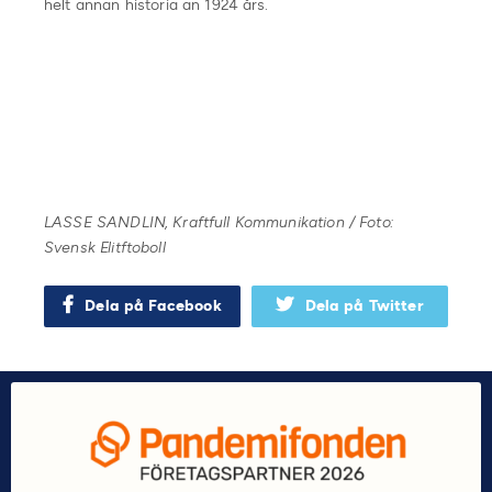
helt annan historia än 1924 års.
LASSE SANDLIN, Kraftfull Kommunikation / Foto:
Svensk Elitftoboll
Dela på Facebook
Dela på Twitter