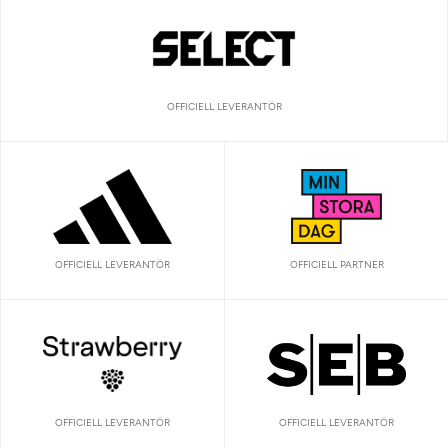
OFFICIELL LEVERANTÖR
OFFICIELL LEVERANTÖR
OFFICIELL PARTNER
OFFICIELL LEVERANTÖR
OFFICIELL LEVERANTÖR