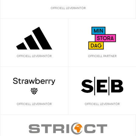
OFFICIELL LEVERANTÖR
OFFICIELL LEVERANTÖR
OFFICIELL PARTNER
OFFICIELL LEVERANTÖR
OFFICIELL LEVERANTÖR