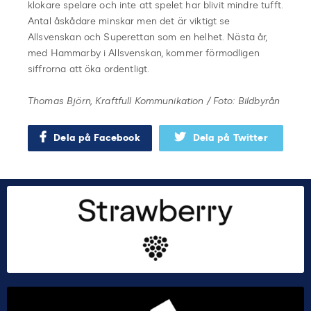
klokare spelare och inte att spelet har blivit mindre tufft.
Antal åskådare minskar men det är viktigt se
Allsvenskan och Superettan som en helhet. Nästa år,
med Hammarby i Allsvenskan, kommer förmodligen
siffrorna att öka ordentligt.
Thomas Björn, Kraftfull Kommunikation / Foto: Bildbyrån
Dela på Facebook
Dela på Twitter