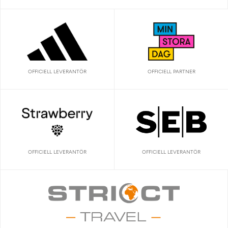
OFFICIELL LEVERANTÖR
OFFICIELL PARTNER
OFFICIELL LEVERANTÖR
OFFICIELL LEVERANTÖR