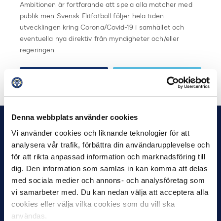
Ambitionen är fortfarande att spela alla matcher med
publik men Svensk Elitfotboll följer hela tiden
utvecklingen kring Corona/Covid-19 i samhället och
eventuella nya direktiv från myndigheter och/eller
regeringen.
Dela på Facebook
Dela på Twitter
Denna webbplats använder cookies
Vi använder cookies och liknande teknologier för att
analysera vår trafik, förbättra din användarupplevelse och
för att rikta anpassad information och marknadsföring till
dig. Den information som samlas in kan komma att delas
med sociala medier och annons- och analysföretag som
vi samarbeter med. Du kan nedan välja att acceptera alla
cookies eller välja vilka cookies som du vill ska
användas.