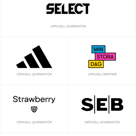
OFFICIELL LEVERANTÖR
OFFICIELL LEVERANTÖR
OFFICIELL PARTNER
OFFICIELL LEVERANTÖR
OFFICIELL LEVERANTÖR