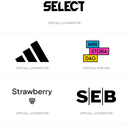
OFFICIELL LEVERANTÖR
OFFICIELL LEVERANTÖR
OFFICIELL PARTNER
OFFICIELL LEVERANTÖR
OFFICIELL LEVERANTÖR