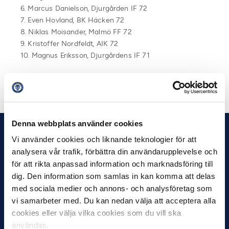
6. Marcus Danielson, Djurgården IF 72
7. Even Hovland, BK Häcken 72
8. Niklas Moisander, Malmö FF 72
9. Kristoffer Nordfeldt, AIK 72
10. Magnus Eriksson, Djurgårdens IF 71
Dela på Facebook
Dela på Twitter
Denna webbplats använder cookies
Vi använder cookies och liknande teknologier för att
analysera vår trafik, förbättra din användarupplevelse och
för att rikta anpassad information och marknadsföring till
dig. Den information som samlas in kan komma att delas
med sociala medier och annons- och analysföretag som
vi samarbeter med. Du kan nedan välja att acceptera alla
cookies eller välja vilka cookies som du vill ska
användas.