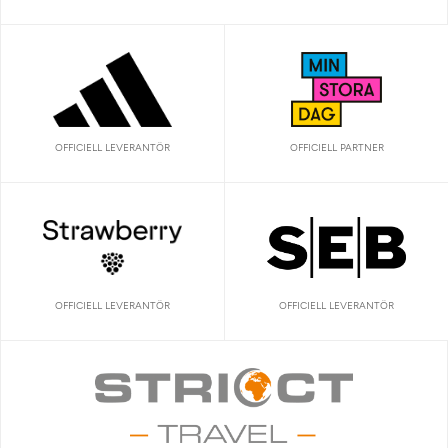
OFFICIELL LEVERANTÖR
OFFICIELL PARTNER
OFFICIELL LEVERANTÖR
OFFICIELL LEVERANTÖR