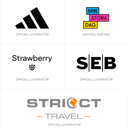
OFFICIELL LEVERANTÖR
OFFICIELL PARTNER
OFFICIELL LEVERANTÖR
OFFICIELL LEVERANTÖR
OFFICIELL LEVERANTÖR