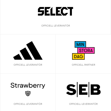
OFFICIELL LEVERANTÖR
OFFICIELL LEVERANTÖR
OFFICIELL PARTNER
OFFICIELL LEVERANTÖR
OFFICIELL LEVERANTÖR