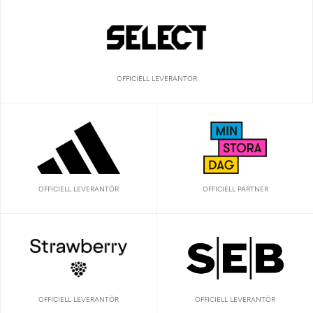
OFFICIELL LEVERANTÖR
OFFICIELL LEVERANTÖR
OFFICIELL PARTNER
OFFICIELL LEVERANTÖR
OFFICIELL LEVERANTÖR