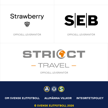
OFFICIELL LEVERANTÖR
OFFICIELL LEVERANTÖR
OFFICIELL LEVERANTÖR
OM SVENSK ELITFOTBOLL
ALLMÄNNA VILLKOR
INTEGRITETSPOLICY
© SVENSK ELITFOTBOLL 2026