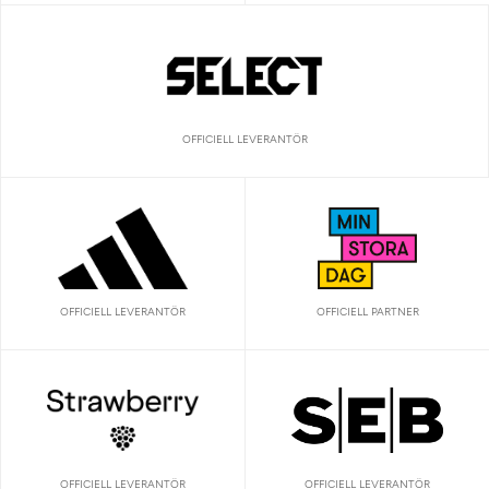
OFFICIELL LEVERANTÖR
OFFICIELL LEVERANTÖR
OFFICIELL PARTNER
OFFICIELL LEVERANTÖR
OFFICIELL LEVERANTÖR