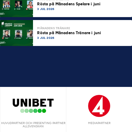
Rösta på Månadens Spelare i juni
3 JUL 2026
MÅNADENS TRÄNARE
Rösta på Månadens Tränare i juni
3 JUL 2026
HUVUDPARTNER OCH PRESENTING PARTNER
MEDIAPARTNER
ALLSVENSKAN