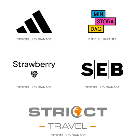
OFFICIELL LEVERANTÖR
OFFICIELL PARTNER
OFFICIELL LEVERANTÖR
OFFICIELL LEVERANTÖR
OFFICIELL LEVERANTÖR