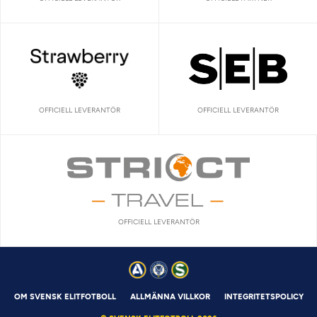
OFFICIELL LEVERANTÖR
OFFICIELL LEVERANTÖR
OFFICIELL LEVERANTÖR
OM SVENSK ELITFOTBOLL
ALLMÄNNA VILLKOR
INTEGRITETSPOLICY