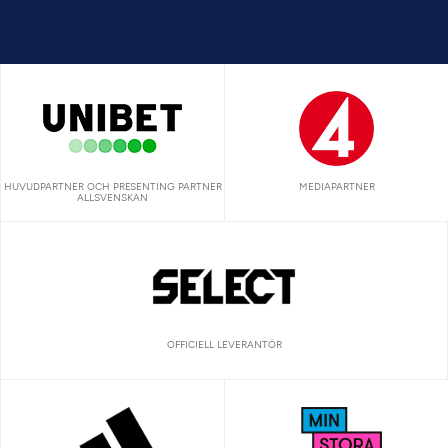
HUVUDPARTNER OCH PRESENTING PARTNER
MEDIAPARTNER
ALLSVENSKAN
OFFICIELL LEVERANTÖR