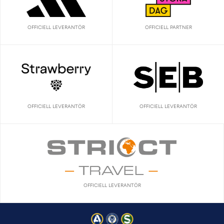
OFFICIELL LEVERANTÖR
OFFICIELL PARTNER
OFFICIELL LEVERANTÖR
OFFICIELL LEVERANTÖR
OFFICIELL LEVERANTÖR