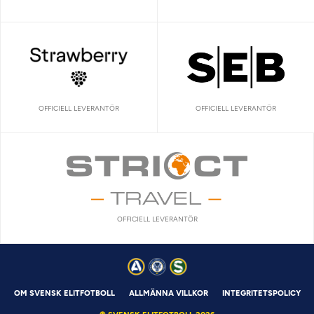
OFFICIELL LEVERANTÖR
OFFICIELL LEVERANTÖR
OFFICIELL LEVERANTÖR
OM SVENSK ELITFOTBOLL
ALLMÄNNA VILLKOR
INTEGRITETSPOLICY