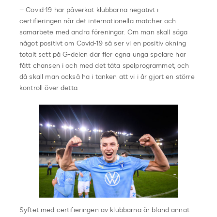
– Covid-19 har påverkat klubbarna negativt i
certifieringen när det internationella matcher och
samarbete med andra föreningar. Om man skall säga
något positivt om Covid-19 så ser vi en positiv ökning
totalt sett på G-delen där fler egna unga spelare har
fått chansen i och med det täta spelprogrammet, och
då skall man också ha i tanken att vi i år gjort en större
kontroll över detta.
Syftet med certifieringen av klubbarna är bland annat