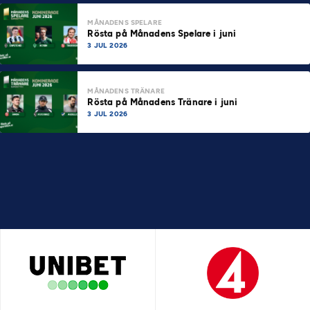
MÅNADENS SPELARE
Rösta på Månadens Spelare i juni
3 JUL 2026
MÅNADENS TRÄNARE
Rösta på Månadens Tränare i juni
3 JUL 2026