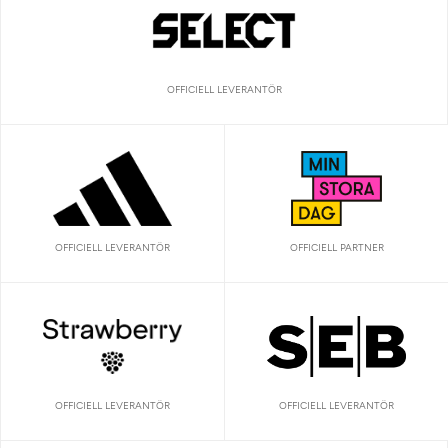
OFFICIELL LEVERANTÖR
OFFICIELL LEVERANTÖR
OFFICIELL PARTNER
OFFICIELL LEVERANTÖR
OFFICIELL LEVERANTÖR