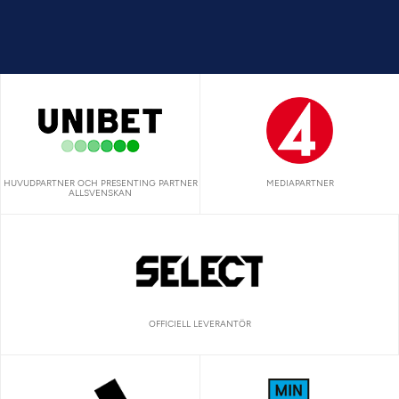
HUVUDPARTNER OCH PRESENTING PARTNER
MEDIAPARTNER
ALLSVENSKAN
OFFICIELL LEVERANTÖR