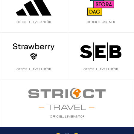
OFFICIELL LEVERANTÖR
OFFICIELL PARTNER
OFFICIELL LEVERANTÖR
OFFICIELL LEVERANTÖR
OFFICIELL LEVERANTÖR