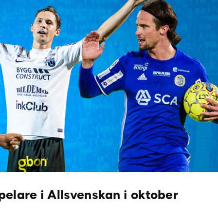
elare i Allsvenskan i oktober