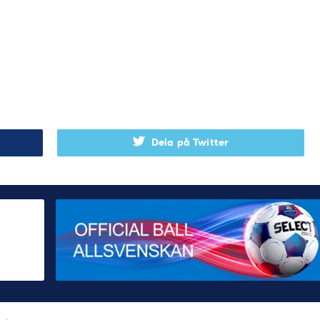
Dela på Twitter