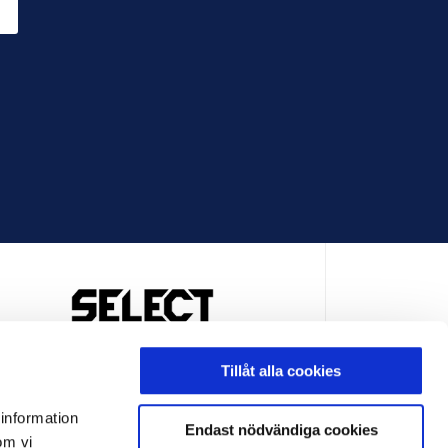
OFFICIELL LEVERANTÖR
Tillåt alla cookies
 information
Endast nödvändiga cookies
om vi