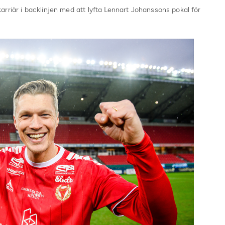
karriär i backlinjen med att lyfta Lennart Johanssons pokal för