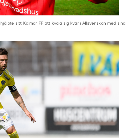
 hjälpte sitt Kalmar FF att kvala sig kvar i Allsvenskan med sina