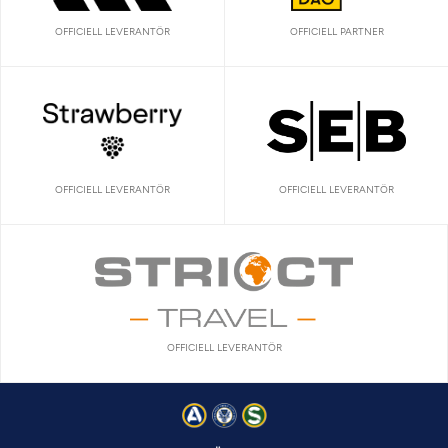
OFFICIELL LEVERANTÖR
OFFICIELL PARTNER
OFFICIELL LEVERANTÖR
OFFICIELL LEVERANTÖR
OFFICIELL LEVERANTÖR