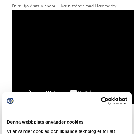
En av fjolårets vinnare – Karin tränar med Hammarby
Dela på Facebook
Dela på Twitter
Denna webbplats använder cookies
Vi använder cookies och liknande teknologier för att