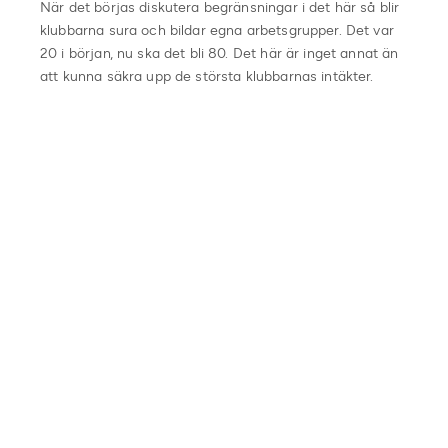
När det börjas diskutera begränsningar i det här så blir
klubbarna sura och bildar egna arbetsgrupper. Det var
20 i början, nu ska det bli 80. Det här är inget annat än
att kunna säkra upp de största klubbarnas intäkter.