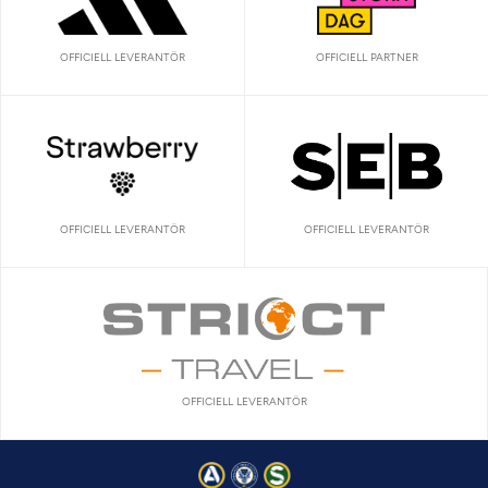
OFFICIELL LEVERANTÖR
OFFICIELL PARTNER
OFFICIELL LEVERANTÖR
OFFICIELL LEVERANTÖR
OFFICIELL LEVERANTÖR