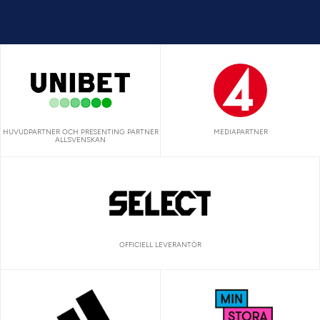
HUVUDPARTNER OCH PRESENTING PARTNER
MEDIAPARTNER
ALLSVENSKAN
OFFICIELL LEVERANTÖR