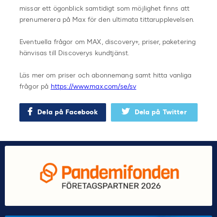
missar ett ögonblick samtidigt som möjlighet finns att
prenumerera på Max för den ultimata tittarupplevelsen.
Eventuella frågor om MAX, discovery+, priser, paketering
hänvisas till Discoverys kundtjänst.
Läs mer om priser och abonnemang samt hitta vanliga
frågor på
https://www.max.com/se/sv
Dela på Facebook
Dela på Twitter