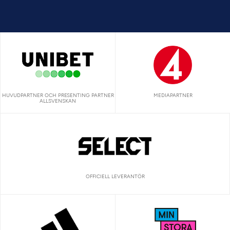
HUVUDPARTNER OCH PRESENTING PARTNER
MEDIAPARTNER
ALLSVENSKAN
OFFICIELL LEVERANTÖR