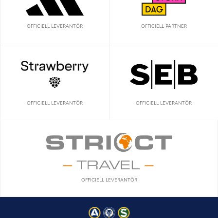
OFFICIELL LEVERANTÖR
OFFICIELL PARTNER
OFFICIELL LEVERANTÖR
OFFICIELL LEVERANTÖR
OFFICIELL LEVERANTÖR