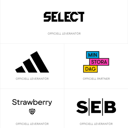
OFFICIELL LEVERANTÖR
OFFICIELL LEVERANTÖR
OFFICIELL PARTNER
OFFICIELL LEVERANTÖR
OFFICIELL LEVERANTÖR