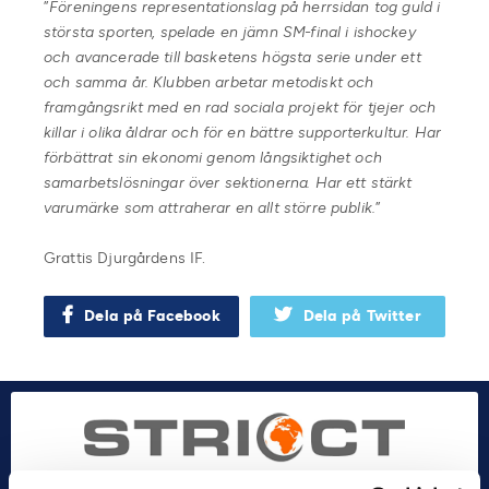
”
Föreningens representationslag på herrsidan tog guld i
största sporten, spelade en jämn SM-final i ishockey
och avancerade till basketens högsta serie under ett
och samma år. Klubben arbetar metodiskt och
framgångsrikt med en rad sociala projekt för tjejer och
killar i olika åldrar och för en bättre supporterkultur. Har
förbättrat sin ekonomi genom långsiktighet och
samarbetslösningar över sektionerna. Har ett stärkt
varumärke som attraherar en allt större publik.
”
Grattis Djurgårdens IF.
Dela på Facebook
Dela på Twitter