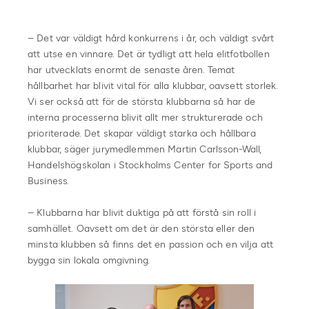
– Det var väldigt hård konkurrens i år, och väldigt svårt
att utse en vinnare. Det är tydligt att hela elitfotbollen
har utvecklats enormt de senaste åren. Temat
hållbarhet har blivit vital för alla klubbar, oavsett storlek.
Vi ser också att för de största klubbarna så har de
interna processerna blivit allt mer strukturerade och
prioriterade. Det skapar väldigt starka och hållbara
klubbar, säger jurymedlemmen Martin Carlsson-Wall,
Handelshögskolan i Stockholms Center for Sports and
Business.
– Klubbarna har blivit duktiga på att förstå sin roll i
samhället. Oavsett om det är den största eller den
minsta klubben så finns det en passion och en vilja att
bygga sin lokala omgivning.