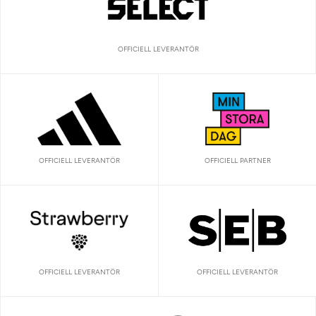
OFFICIELL LEVERANTÖR
OFFICIELL LEVERANTÖR
OFFICIELL PARTNER
OFFICIELL LEVERANTÖR
OFFICIELL LEVERANTÖR