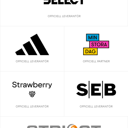
OFFICIELL LEVERANTÖR
OFFICIELL LEVERANTÖR
OFFICIELL PARTNER
OFFICIELL LEVERANTÖR
OFFICIELL LEVERANTÖR