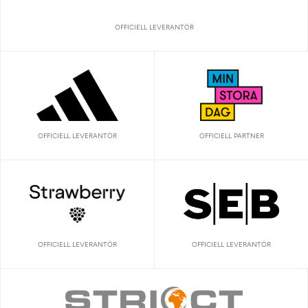
OFFICIELL LEVERANTÖR
OFFICIELL LEVERANTÖR
OFFICIELL PARTNER
OFFICIELL LEVERANTÖR
OFFICIELL LEVERANTÖR