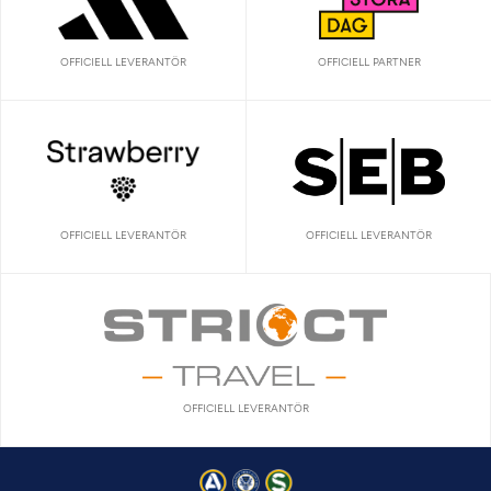
OFFICIELL LEVERANTÖR
OFFICIELL PARTNER
OFFICIELL LEVERANTÖR
OFFICIELL LEVERANTÖR
OFFICIELL LEVERANTÖR