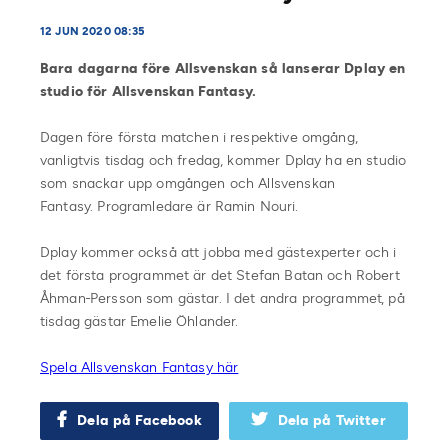
12 JUN 2020 08:35
Bara dagarna före Allsvenskan så lanserar Dplay en
studio för Allsvenskan Fantasy.
Dagen före första matchen i respektive omgång,
vanligtvis tisdag och fredag, kommer Dplay ha en studio
som snackar upp omgången och Allsvenskan
Fantasy. Programledare är Ramin Nouri.
Dplay kommer också att jobba med gästexperter och i
det första programmet är det Stefan Batan och Robert
Åhman-Persson som gästar. I det andra programmet, på
tisdag gästar Emelie Öhlander.
Spela Allsvenskan Fantasy här
Dela på Facebook
Dela på Twitter