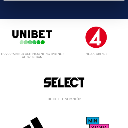
HUVUDPARTNER OCH PRESENTING PARTNER
MEDIAPARTNER
ALLSVENSKAN
OFFICIELL LEVERANTÖR