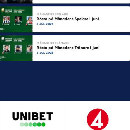
MÅNADENS SPELARE
Rösta på Månadens Spelare i juni
3 JUL 2026
MÅNADENS TRÄNARE
Rösta på Månadens Tränare i juni
3 JUL 2026