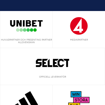
HUVUDPARTNER OCH PRESENTING PARTNER
MEDIAPARTNER
ALLSVENSKAN
OFFICIELL LEVERANTÖR