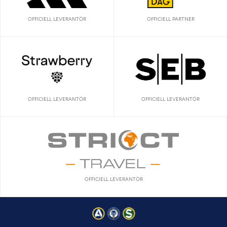
OFFICIELL LEVERANTÖR
OFFICIELL PARTNER
OFFICIELL LEVERANTÖR
OFFICIELL LEVERANTÖR
OFFICIELL LEVERANTÖR