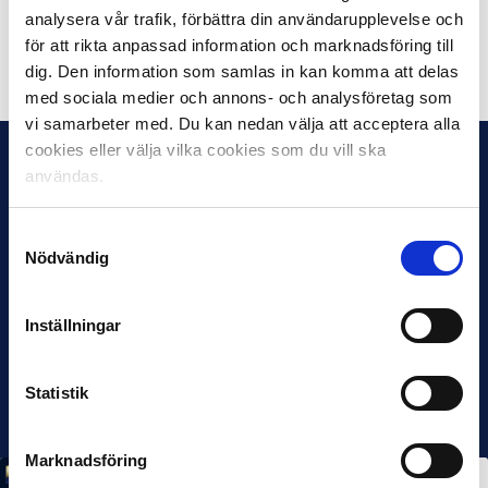
analysera vår trafik, förbättra din användarupplevelse och
för att rikta anpassad information och marknadsföring till
Dela på Facebook
Dela på Twitter
dig. Den information som samlas in kan komma att delas
med sociala medier och annons- och analysföretag som
vi samarbeter med. Du kan nedan välja att acceptera alla
cookies eller välja vilka cookies som du vill ska
användas.
Samtyckesval
Nödvändig
Inställningar
Statistik
Marknadsföring